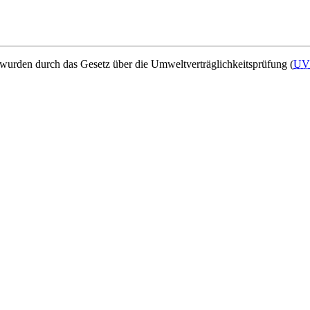
urden durch das Gesetz über die Umweltverträglichkeitsprüfung (
UV