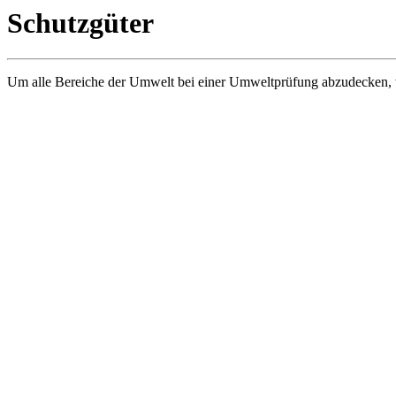
Schutzgüter
Um alle Bereiche der Umwelt bei einer Umweltprüfung abzudecken, w