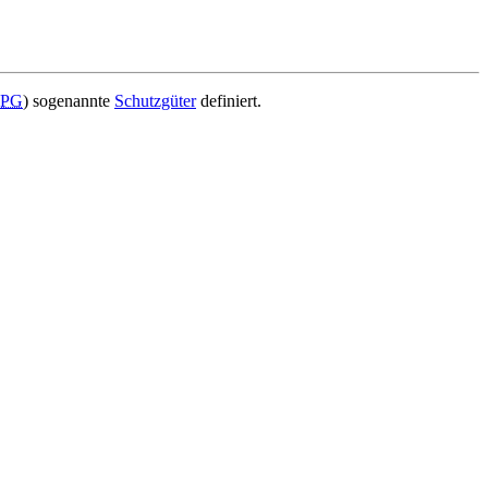
PG
) sogenannte
Schutzgüter
definiert.