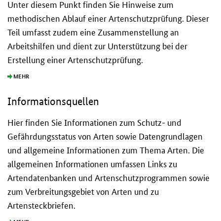
Unter diesem Punkt finden Sie Hinweise zum
methodischen Ablauf einer Artenschutzprüfung. Dieser
Teil umfasst zudem eine Zusammenstellung an
Arbeitshilfen und dient zur Unterstützung bei der
Erstellung einer Artenschutzprüfung.
MEHR
Informationsquellen
Hier finden Sie Informationen zum Schutz- und
Gefährdungsstatus von Arten sowie Datengrundlagen
und allgemeine Informationen zum Thema Arten. Die
allgemeinen Informationen umfassen Links zu
Artendatenbanken und Artenschutzprogrammen sowie
zum Verbreitungsgebiet von Arten und zu
Artensteckbriefen.