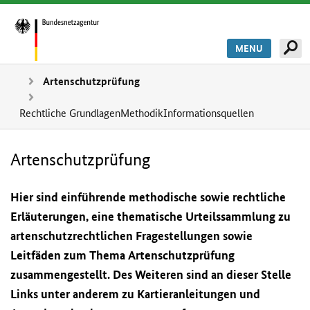
MENU
Artenschutzprüfung
Rechtliche Grundlagen
Methodik
Informationsquellen
Artenschutzprüfung
Hier sind einführende methodische sowie rechtliche
Erläuterungen, eine thematische Urteilssammlung zu
artenschutzrechtlichen Fragestellungen sowie
Leitfäden zum Thema Artenschutzprüfung
zusammengestellt. Des Weiteren sind an dieser Stelle
Links unter anderem zu Kartieranleitungen und