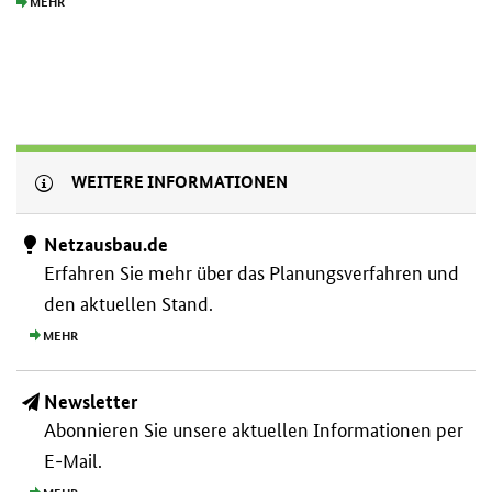
MEHR
WEITERE INFORMATIONEN
Netzausbau.de
Erfahren Sie mehr über das Planungs­verfahren und
den aktuellen Stand.
MEHR
Newsletter
Abonnieren Sie unsere aktuellen Informationen per
E-Mail.