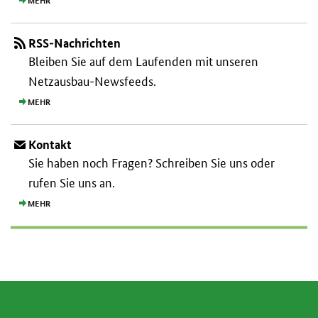
MEHR
RSS-Nachrichten
Bleiben Sie auf dem Laufenden mit unseren
Netzausbau-Newsfeeds.
MEHR
Kontakt
Sie haben noch Fragen? Schreiben Sie uns oder
rufen Sie uns an.
MEHR