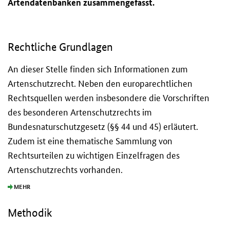
Artendatenbanken zusammengefasst.
Rechtliche Grundlagen
An dieser Stelle finden sich Informationen zum
Artenschutzrecht. Neben den europarechtlichen
Rechtsquellen werden insbesondere die Vorschriften
des besonderen Artenschutzrechts im
Bundesnaturschutzgesetz (§§ 44 und 45) erläutert.
Zudem ist eine thematische Sammlung von
Rechtsurteilen zu wichtigen Einzelfragen des
Artenschutzrechts vorhanden.
MEHR
Methodik